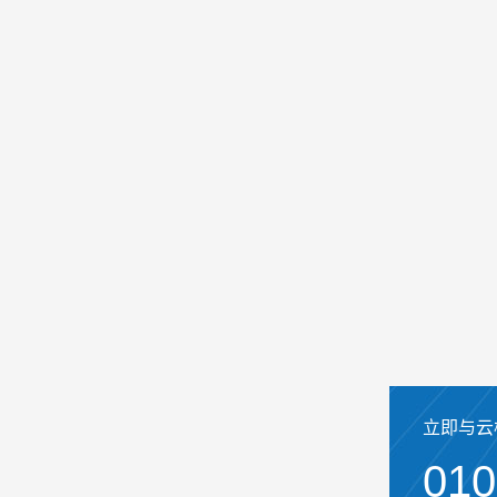
立即与云
010