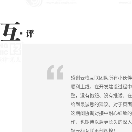
感谢云栈互联团队所有小伙伴
配合工作,在
顺利上线。在开发建设过程中
作,在这中
整，没有抱怨、没有推诿。在
绐到最诚恳的建议。对于页面
这期间协调对接中耐心细致的
作，也期待以后更长久的深入
祝云栈互联再创辉煌！