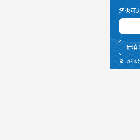
您也可
隐私条