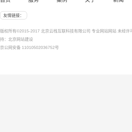
首页
服务
案例
关于
新闻
友情链接：
版权所有©2015-2017 北京云栈互联科技有限公司 专业网站网站 未
持：
北京网站建设
京公网安备 11010502036752号